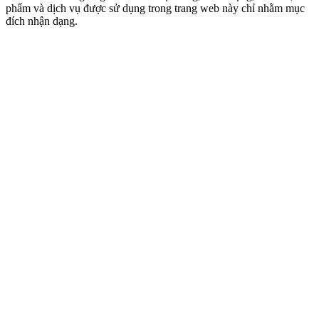
phẩm và dịch vụ được sử dụng trong trang web này chỉ nhằm mục
đích nhận dạng.