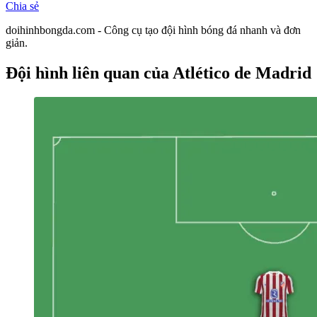
Chia sẻ
doihinhbongda.com - Công cụ tạo đội hình bóng đá nhanh và đơn
giản.
Đội hình liên quan
của Atlético de Madrid