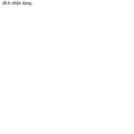
đích nhận dạng.