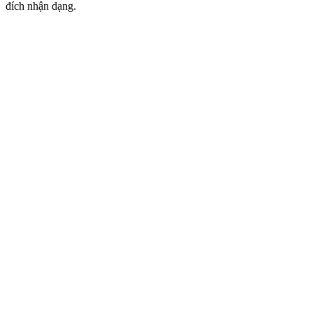
đích nhận dạng.