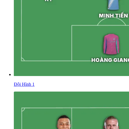
Đội Hình 1