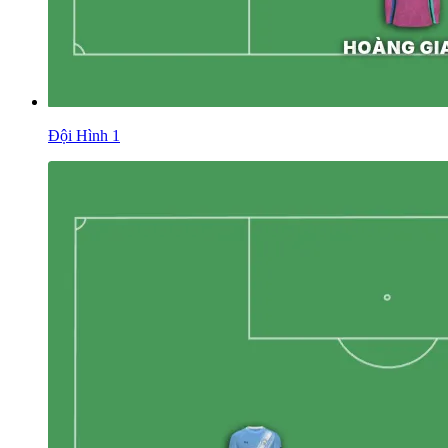
Đội Hình 1