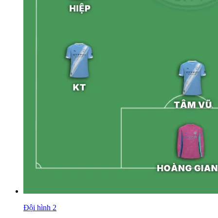
Đội hình 2