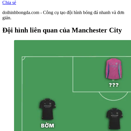
Chia sẻ
doihinhbongda.com - Công cụ tạo đội hình bóng đá nhanh và đơn
giản.
Đội hình liên quan
của Manchester City