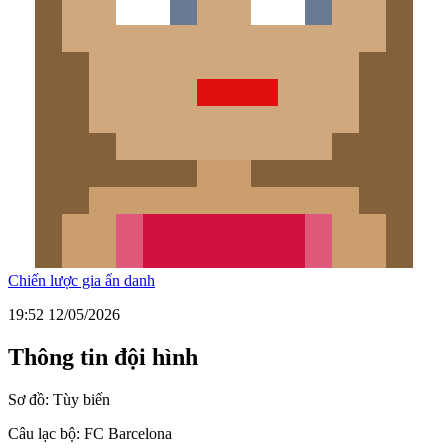
Chiến lược gia ẩn danh
19:52 12/05/2026
Thông tin đội hình
Sơ đồ:
Tùy biến
Câu lạc bộ:
FC Barcelona