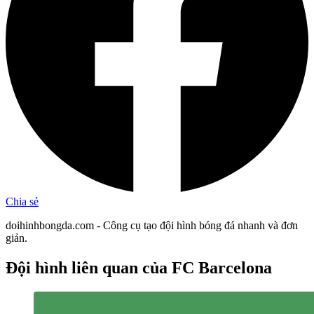
Chia sẻ
doihinhbongda.com - Công cụ tạo đội hình bóng đá nhanh và đơn
giản.
Đội hình liên quan
của FC Barcelona