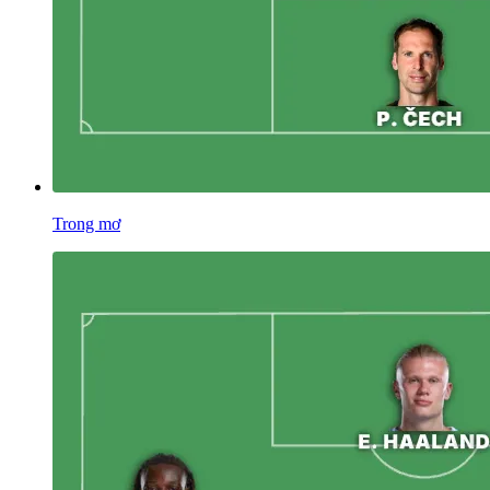
Trong mơ