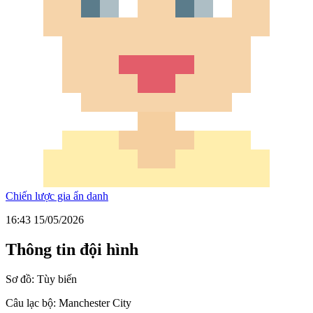
Chiến lược gia ẩn danh
16:43 15/05/2026
Thông tin đội hình
Sơ đồ:
Tùy biến
Câu lạc bộ:
Manchester City