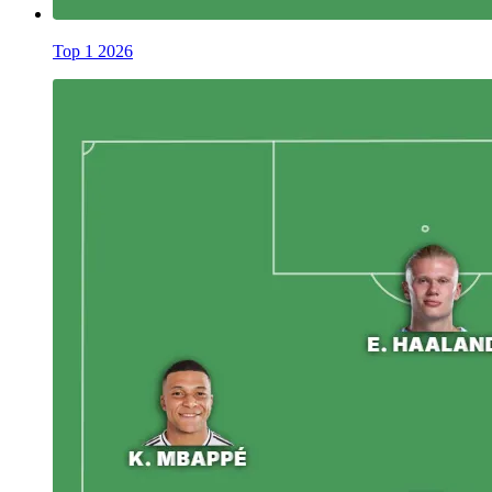
Top 1 2026