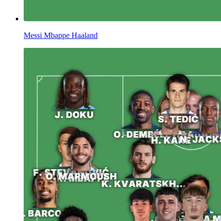
Messi Mbappe Haaland