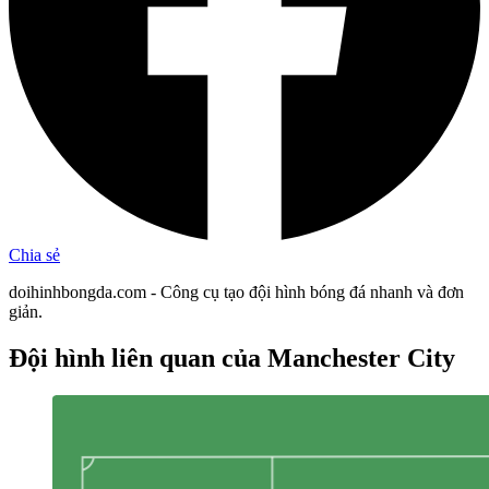
Chia sẻ
doihinhbongda.com - Công cụ tạo đội hình bóng đá nhanh và đơn
giản.
Đội hình liên quan
của Manchester City