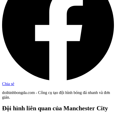
Chia sẻ
doihinhbongda.com - Công cụ tạo đội hình bóng đá nhanh và đơn
giản.
Đội hình liên quan
của Manchester City