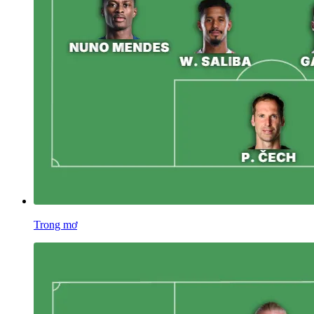
Trong mơ