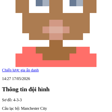
Chiến lược gia ẩn danh
14:27 17/05/2026
Thông tin đội hình
Sơ đồ:
4-3-3
Câu lạc bộ:
Manchester City