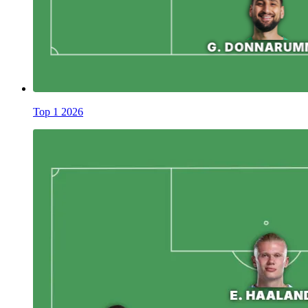
Top 1 2026