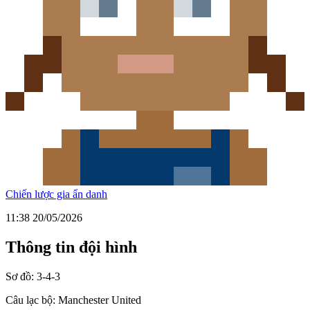
Chiến lược gia ẩn danh
11:38 20/05/2026
Thông tin đội hình
Sơ đồ:
3-4-3
Câu lạc bộ:
Manchester United