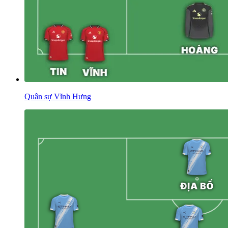
Quân sự Vĩnh Hưng