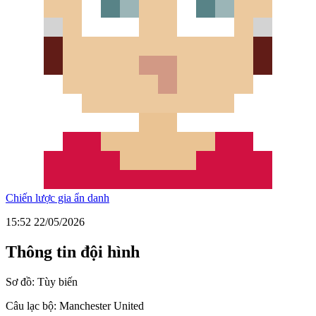
Chiến lược gia ẩn danh
15:52 22/05/2026
Thông tin đội hình
Sơ đồ:
Tùy biến
Câu lạc bộ:
Manchester United