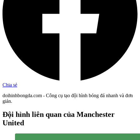
Chia sẻ
doihinhbongda.com - Công cụ tạo đội hình bóng đá nhanh và đơn
giản.
Đội hình liên quan
của Manchester
United