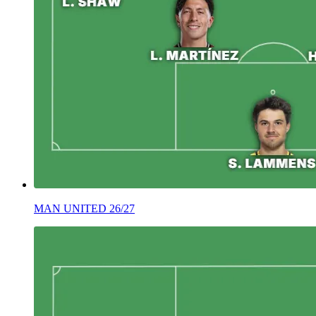
MAN UNITED 26/27