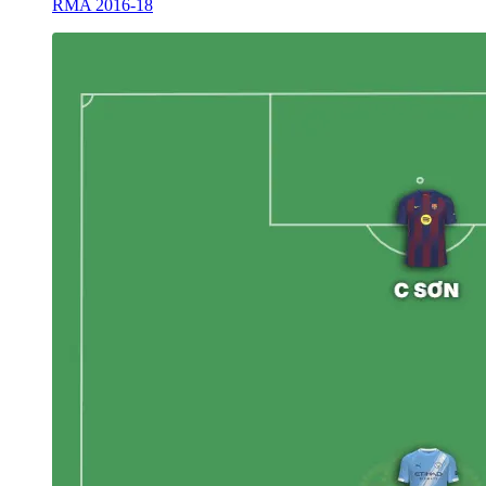
RMA 2016-18