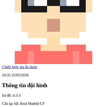
Chiến lược gia ẩn danh
10:35 25/05/2026
Thông tin đội hình
Sơ đồ:
4-3-3
Câu lạc bộ:
Real Madrid CF