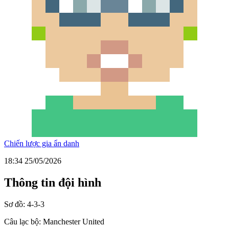
Chiến lược gia ẩn danh
18:34 25/05/2026
Thông tin đội hình
Sơ đồ:
4-3-3
Câu lạc bộ:
Manchester United