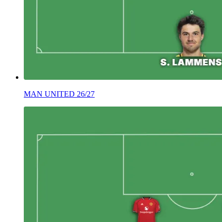
MAN UNITED 26/27