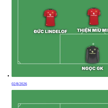
02/8/2026