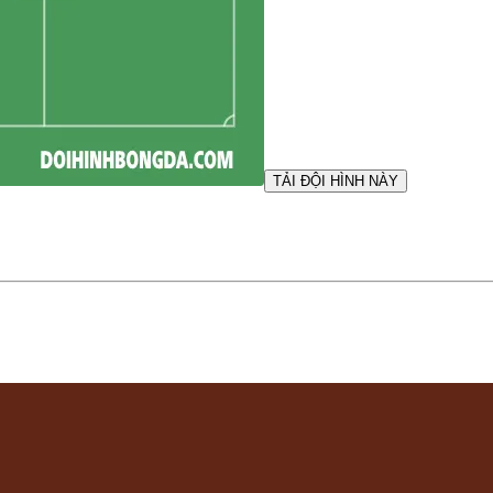
TẢI ĐỘI HÌNH NÀY