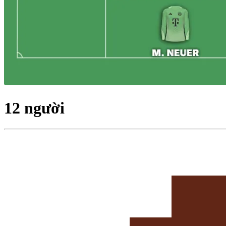
12 người