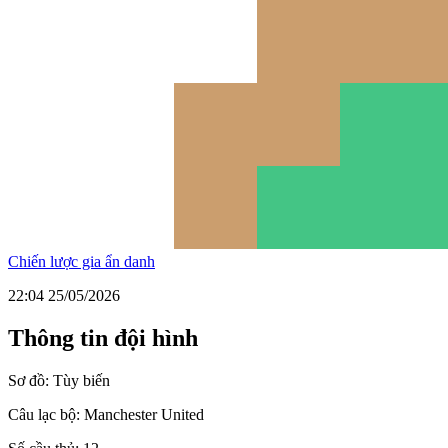
Chiến lược gia ẩn danh
22:04 25/05/2026
Thông tin đội hình
Sơ đồ:
Tùy biến
Câu lạc bộ:
Manchester United