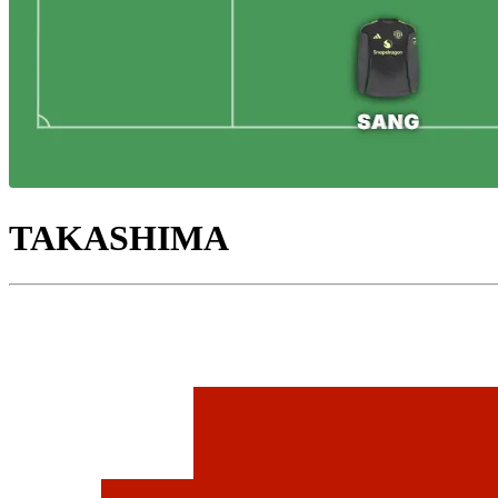
TAKASHIMA