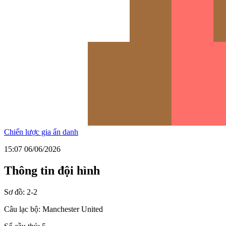
Chiến lược gia ẩn danh
15:07 06/06/2026
Thông tin đội hình
Sơ đồ:
2-2
Câu lạc bộ:
Manchester United