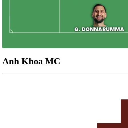
Anh Khoa MC