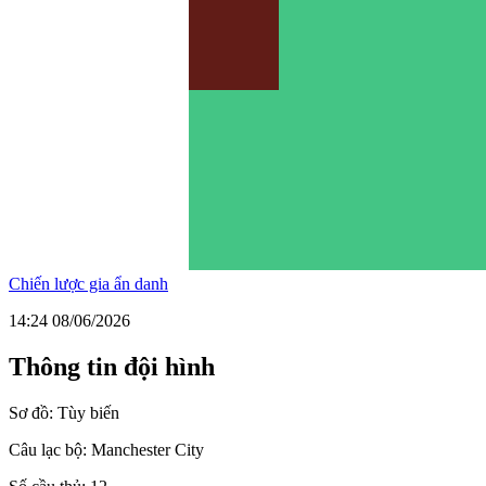
Chiến lược gia ẩn danh
14:24 08/06/2026
Thông tin đội hình
Sơ đồ:
Tùy biến
Câu lạc bộ:
Manchester City