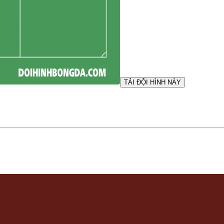
TẢI ĐỘI HÌNH NÀY