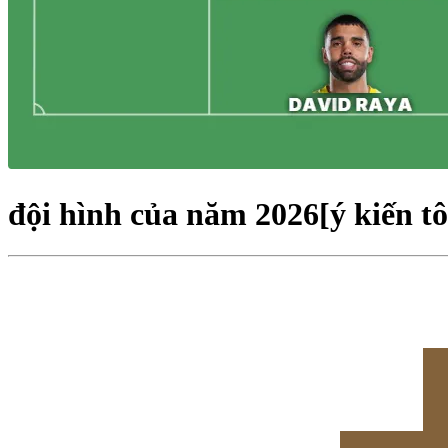
đội hình của năm 2026[ý kiến tô