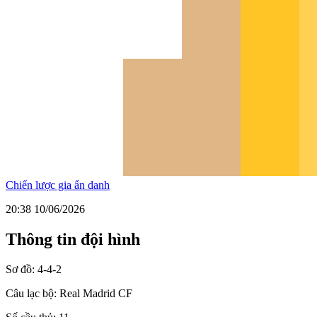
Chiến lược gia ẩn danh
20:38 10/06/2026
Thông tin đội hình
Sơ đồ:
4-4-2
Câu lạc bộ:
Real Madrid CF