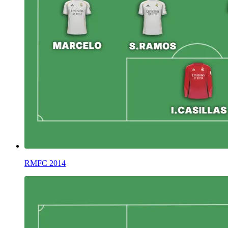
RMFC 2014