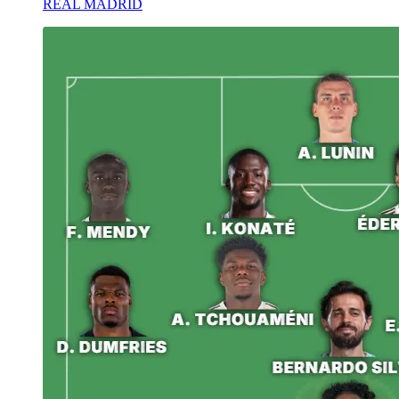
REAL MADRID