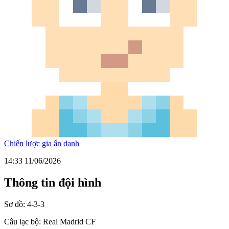
Chiến lược gia ẩn danh
14:33 11/06/2026
Thông tin đội hình
Sơ đồ:
4-3-3
Câu lạc bộ:
Real Madrid CF