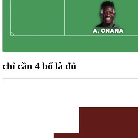
chỉ cần 4 bố là đủ