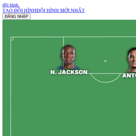
đội hình
.
TẠO ĐỘI HÌNH
ĐỘI HÌNH MỚI NHẤT
ĐĂNG NHẬP