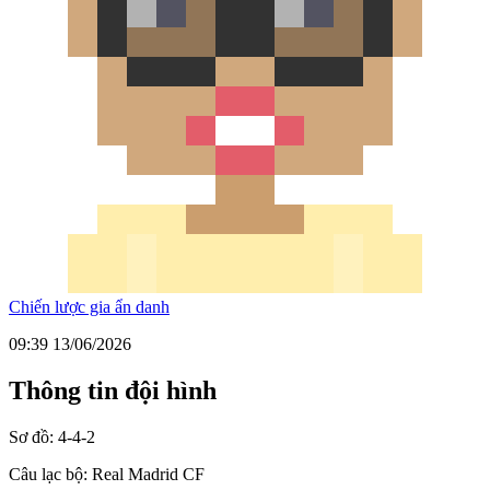
Chiến lược gia ẩn danh
09:39 13/06/2026
Thông tin đội hình
Sơ đồ:
4-4-2
Câu lạc bộ:
Real Madrid CF