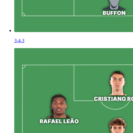
3-4-3