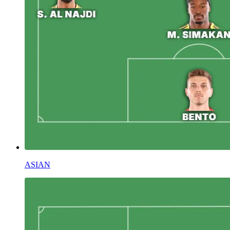
ASIAN