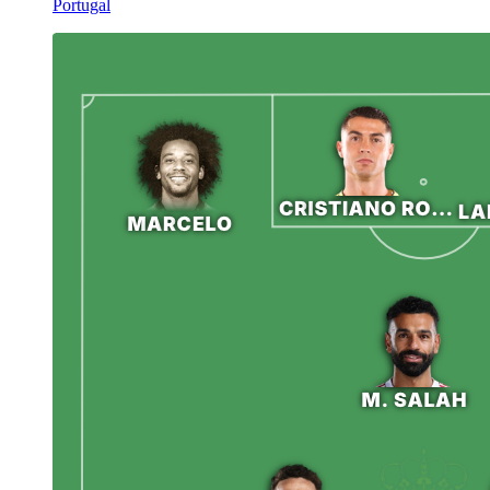
Portugal