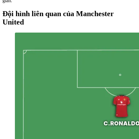
giản.
Đội hình liên quan
của Manchester
United