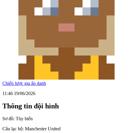
Chiến lược gia ẩn danh
11:46 19/06/2026
Thông tin đội hình
Sơ đồ:
Tùy biến
Câu lạc bộ:
Manchester United