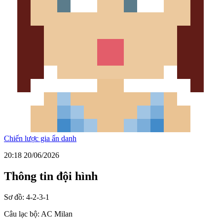
Chiến lược gia ẩn danh
20:18 20/06/2026
Thông tin đội hình
Sơ đồ:
4-2-3-1
Câu lạc bộ:
AC Milan