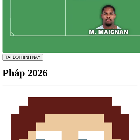
TẢI ĐỘI HÌNH NÀY
Pháp 2026