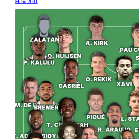
Milan 2001