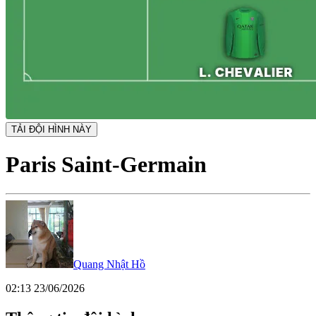
TẢI ĐỘI HÌNH NÀY
Paris Saint-Germain
Quang Nhật Hồ
02:13 23/06/2026