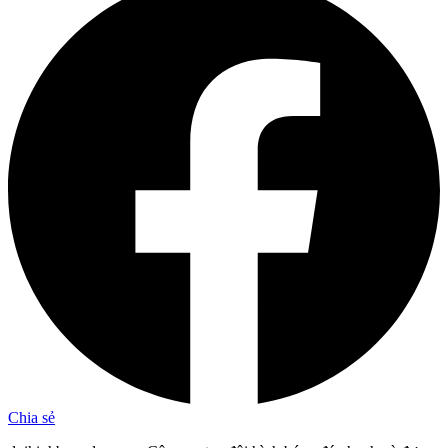
Chia sẻ