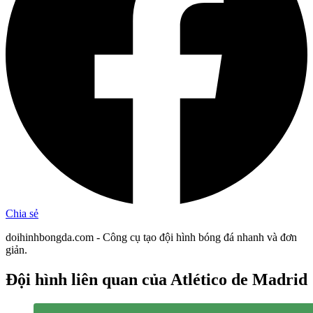
Chia sẻ
doihinhbongda.com - Công cụ tạo đội hình bóng đá nhanh và đơn
giản.
Đội hình liên quan
của Atlético de Madrid