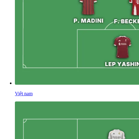
Việt nam