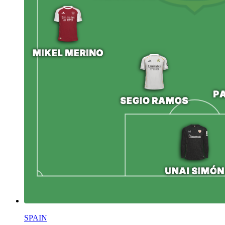
SPAIN