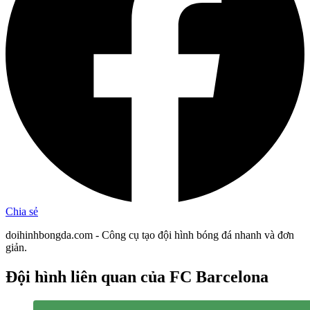
Chia sẻ
doihinhbongda.com - Công cụ tạo đội hình bóng đá nhanh và đơn
giản.
Đội hình liên quan
của FC Barcelona