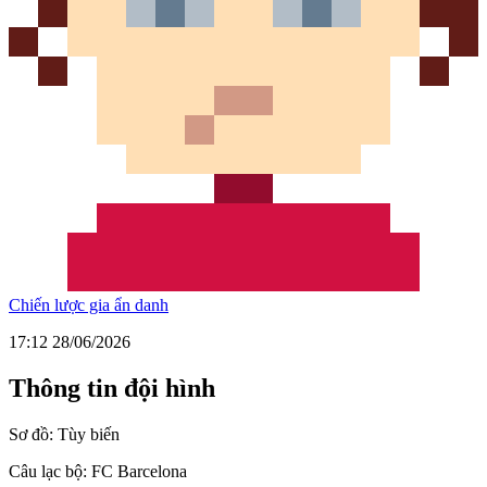
Chiến lược gia ẩn danh
17:12 28/06/2026
Thông tin đội hình
Sơ đồ:
Tùy biến
Câu lạc bộ:
FC Barcelona