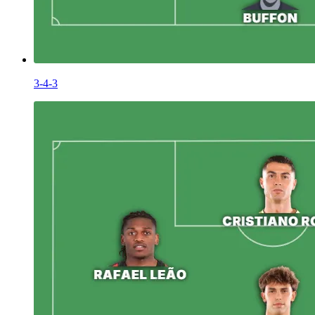
3-4-3