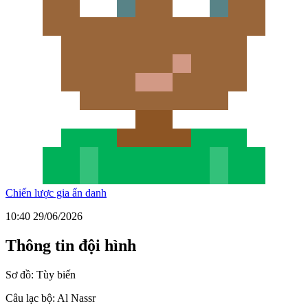
Chiến lược gia ẩn danh
10:40 29/06/2026
Thông tin đội hình
Sơ đồ:
Tùy biến
Câu lạc bộ:
Al Nassr