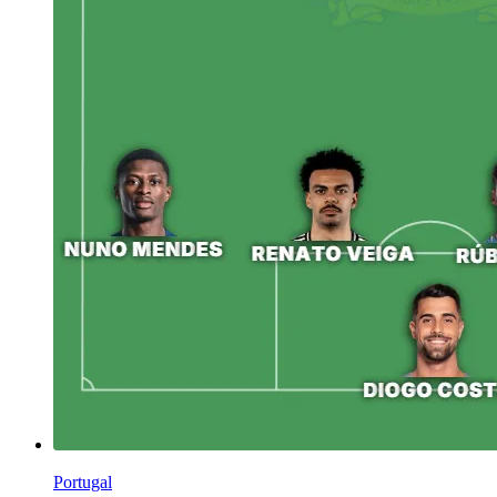
Portugal