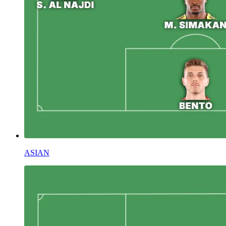
ASIAN