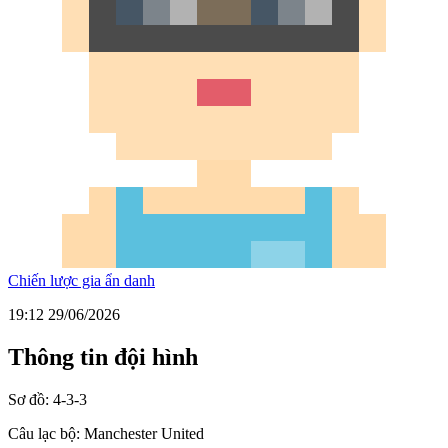
Chiến lược gia ẩn danh
19:12 29/06/2026
Thông tin đội hình
Sơ đồ:
4-3-3
Câu lạc bộ:
Manchester United