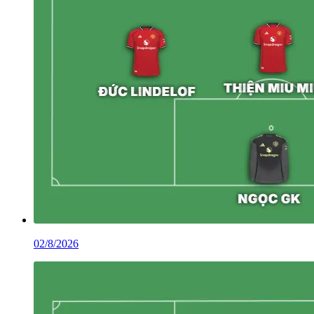
02/8/2026