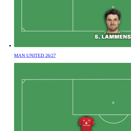
MAN UNITED 26/27