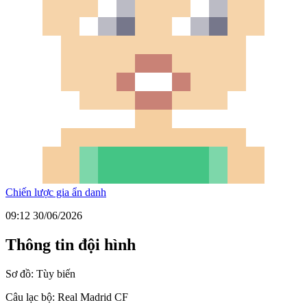
Chiến lược gia ẩn danh
09:12 30/06/2026
Thông tin đội hình
Sơ đồ:
Tùy biến
Câu lạc bộ:
Real Madrid CF