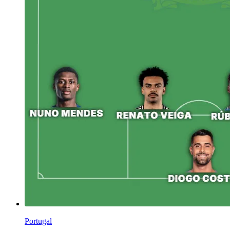
Portugal