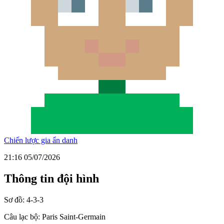
Chiến lược gia ẩn danh
21:16 05/07/2026
Thông tin đội hình
Sơ đồ:
4-3-3
Câu lạc bộ:
Paris Saint-Germain