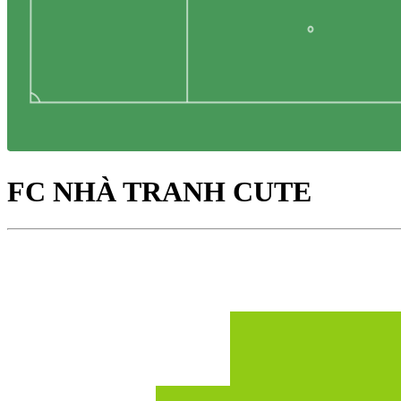
FC NHÀ TRANH CUTE