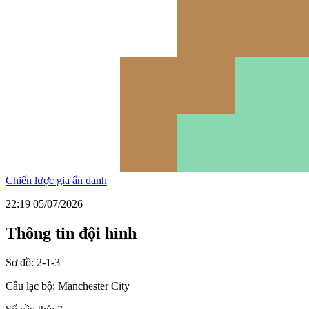
Chiến lược gia ẩn danh
22:19 05/07/2026
Thông tin đội hình
Sơ đồ:
2-1-3
Câu lạc bộ:
Manchester City