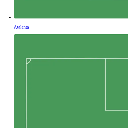
Atalanta