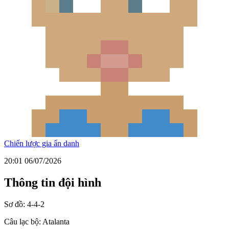
Chiến lược gia ẩn danh
20:01 06/07/2026
Thông tin đội hình
Sơ đồ:
4-4-2
Câu lạc bộ:
Atalanta