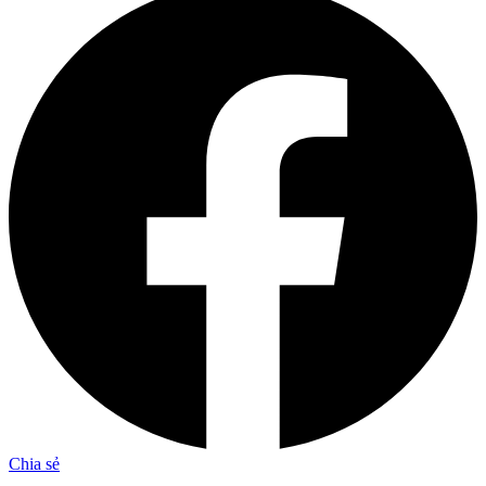
Chia sẻ