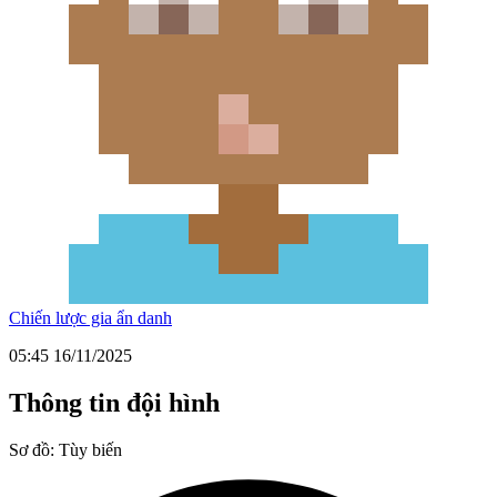
Chiến lược gia ẩn danh
05:45 16/11/2025
Thông tin đội hình
Sơ đồ:
Tùy biến