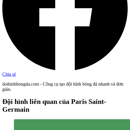
Chia sẻ
doihinhbongda.com - Công cụ tạo đội hình bóng đá nhanh và đơn
giản.
Đội hình liên quan
của Paris Saint-
Germain