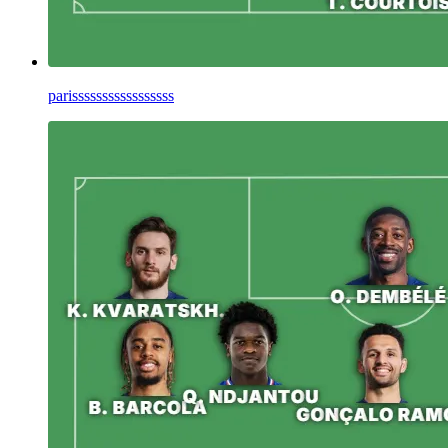
parisssssssssssssssss