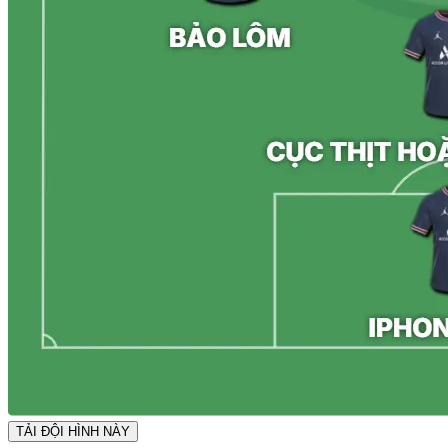
TẢI ĐỘI HÌNH NÀY