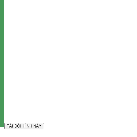
TẢI ĐỘI HÌNH NÀY