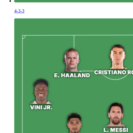
4-3-3