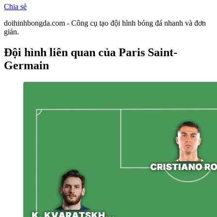
Chia sẻ
doihinhbongda.com - Công cụ tạo đội hình bóng đá nhanh và đơn
giản.
Đội hình liên quan
của Paris Saint-
Germain