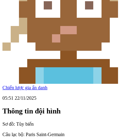
Chiến lược gia ẩn danh
05:51 22/11/2025
Thông tin đội hình
Sơ đồ:
Tùy biến
Câu lạc bộ:
Paris Saint-Germain