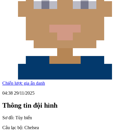
Chiến lược gia ẩn danh
04:38 29/11/2025
Thông tin đội hình
Sơ đồ:
Tùy biến
Câu lạc bộ:
Chelsea