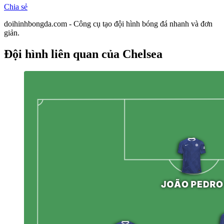
Chia sẻ
doihinhbongda.com - Công cụ tạo đội hình bóng đá nhanh và đơn
giản.
Đội hình liên quan
của Chelsea