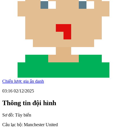
Chiến lược gia ẩn danh
03:16 02/12/2025
Thông tin đội hình
Sơ đồ:
Tùy biến
Câu lạc bộ:
Manchester United