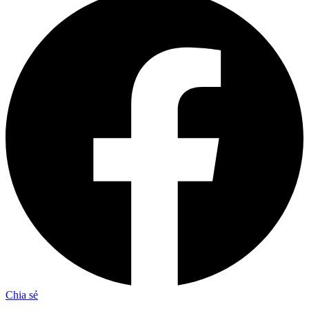
Chia sẻ