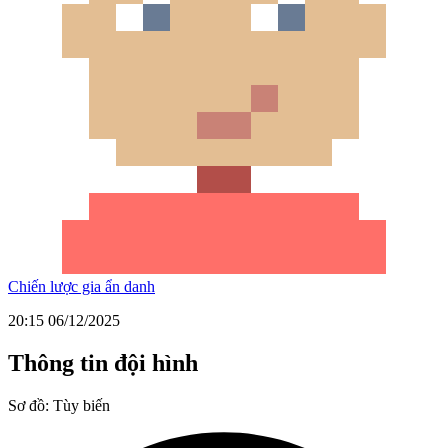
Chiến lược gia ẩn danh
20:15 06/12/2025
Thông tin đội hình
Sơ đồ:
Tùy biến