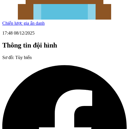
Chiến lược gia ẩn danh
17:48 08/12/2025
Thông tin đội hình
Sơ đồ:
Tùy biến