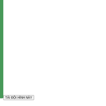
TẢI ĐỘI HÌNH NÀY