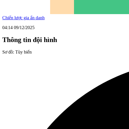
Chiến lược gia ẩn danh
04:14 09/12/2025
Thông tin đội hình
Sơ đồ:
Tùy biến