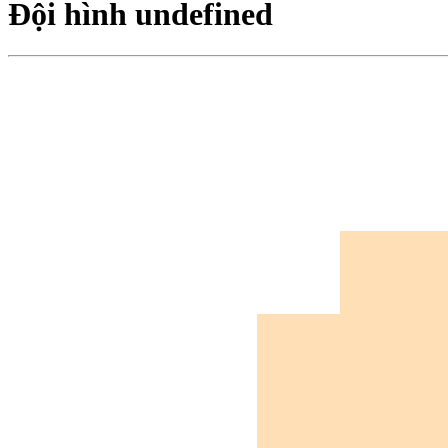
Đội hình undefined