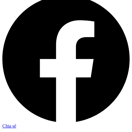
Chia sẻ