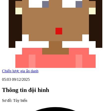
Chiến lược gia ẩn danh
05:03 09/12/2025
Thông tin đội hình
Sơ đồ:
Tùy biến