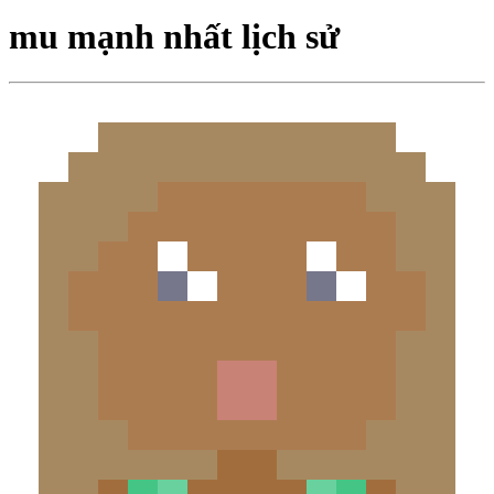
mu mạnh nhất lịch sử