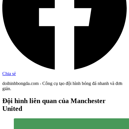
Chia sẻ
doihinhbongda.com - Công cụ tạo đội hình bóng đá nhanh và đơn
giản.
Đội hình liên quan
của Manchester
United