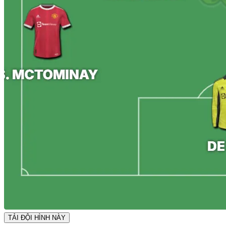
TẢI ĐỘI HÌNH NÀY