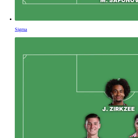
Sigma