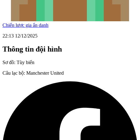
Chiến lược gia ẩn danh
22:13 12/12/2025
Thông tin đội hình
Sơ đồ:
Tùy biến
Câu lạc bộ:
Manchester United