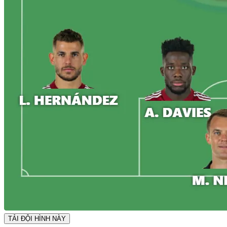
TẢI ĐỘI HÌNH NÀY