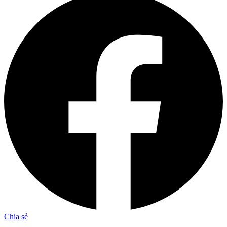
Chia sẻ