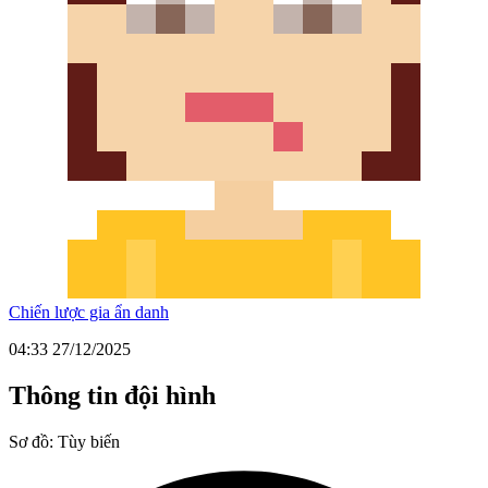
Chiến lược gia ẩn danh
04:33 27/12/2025
Thông tin đội hình
Sơ đồ:
Tùy biến