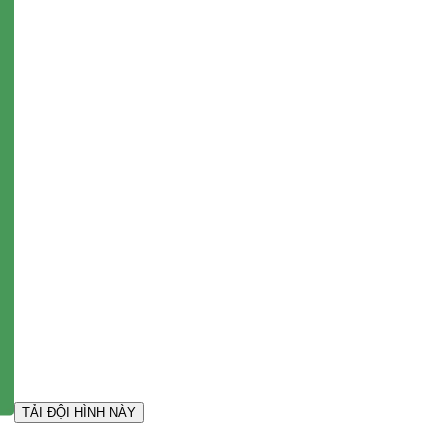
TẢI ĐỘI HÌNH NÀY