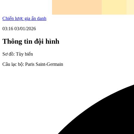
Chiến lược gia ẩn danh
03:16 03/01/2026
Thông tin đội hình
Sơ đồ:
Tùy biến
Câu lạc bộ:
Paris Saint-Germain