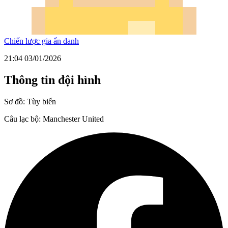
Chiến lược gia ẩn danh
21:04 03/01/2026
Thông tin đội hình
Sơ đồ:
Tùy biến
Câu lạc bộ:
Manchester United