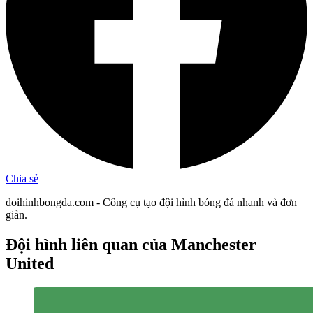
Chia sẻ
doihinhbongda.com - Công cụ tạo đội hình bóng đá nhanh và đơn
giản.
Đội hình liên quan
của Manchester
United