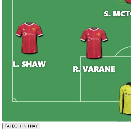
TẢI ĐỘI HÌNH NÀY