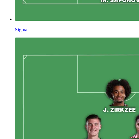
Sigma