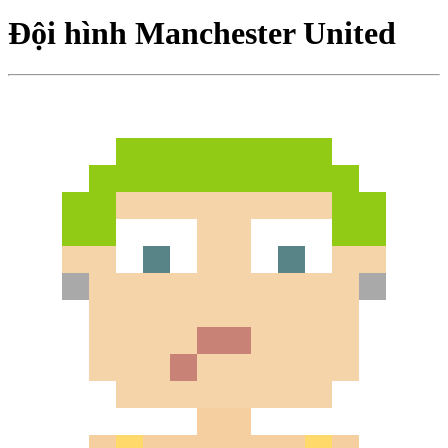
Đội hình Manchester United