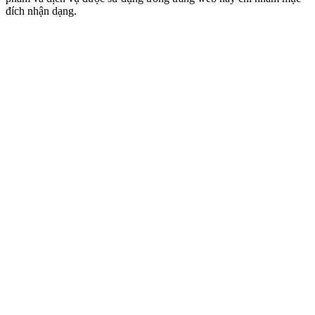
đích nhận dạng.