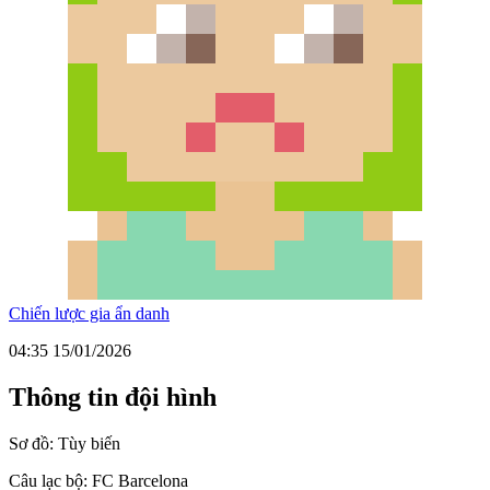
Chiến lược gia ẩn danh
04:35 15/01/2026
Thông tin đội hình
Sơ đồ:
Tùy biến
Câu lạc bộ:
FC Barcelona