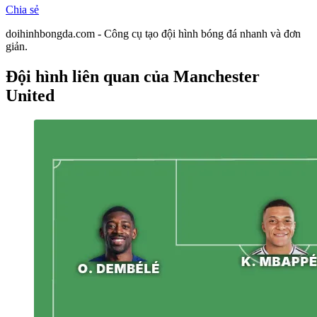
Chia sẻ
doihinhbongda.com - Công cụ tạo đội hình bóng đá nhanh và đơn
giản.
Đội hình liên quan
của Manchester
United