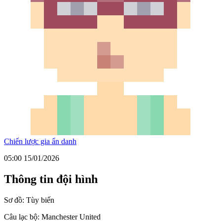
Chiến lược gia ẩn danh
05:00 15/01/2026
Thông tin đội hình
Sơ đồ:
Tùy biến
Câu lạc bộ:
Manchester United