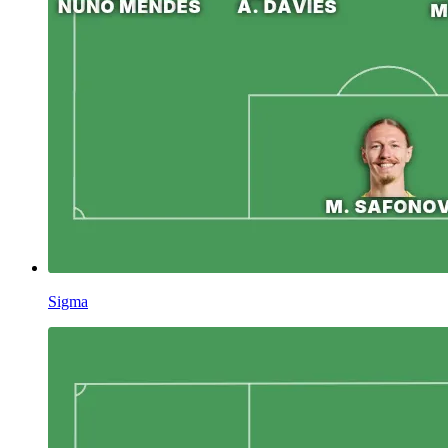
Sigma