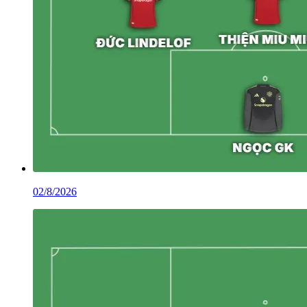
02/8/2026