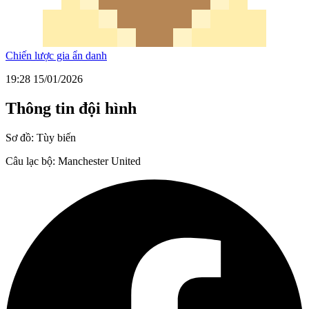
Chiến lược gia ẩn danh
19:28 15/01/2026
Thông tin đội hình
Sơ đồ:
Tùy biến
Câu lạc bộ:
Manchester United