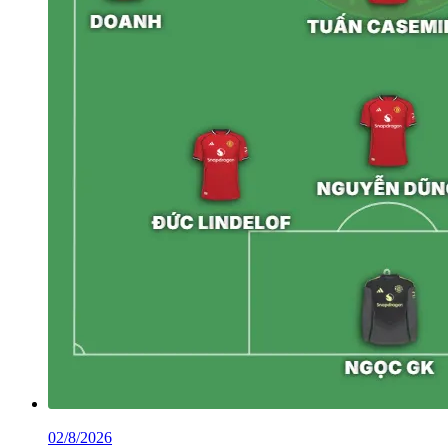
02/8/2026