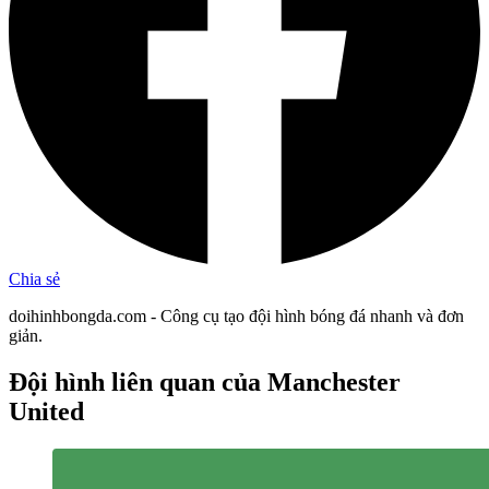
Chia sẻ
doihinhbongda.com - Công cụ tạo đội hình bóng đá nhanh và đơn
giản.
Đội hình liên quan
của Manchester
United