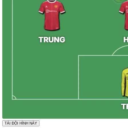
TẢI ĐỘI HÌNH NÀY