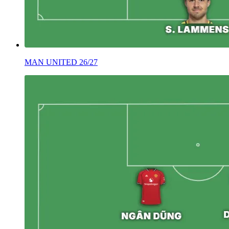
MAN UNITED 26/27