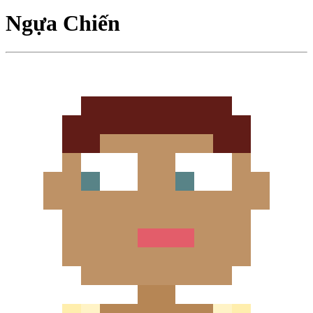
Ngựa Chiến