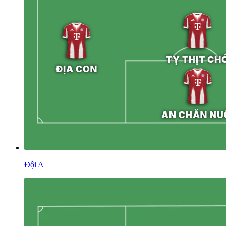
Đội A