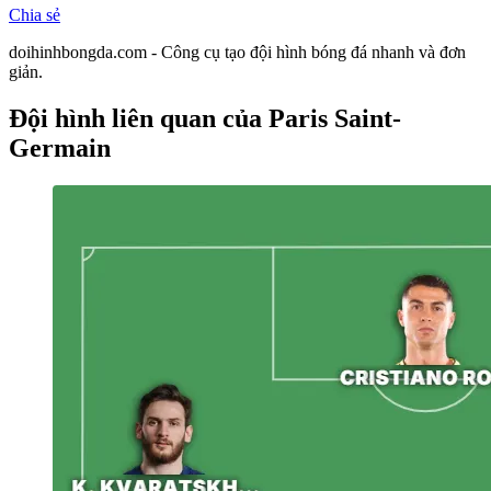
Chia sẻ
doihinhbongda.com - Công cụ tạo đội hình bóng đá nhanh và đơn
giản.
Đội hình liên quan
của Paris Saint-
Germain