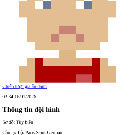
Chiến lược gia ẩn danh
03:34 16/01/2026
Thông tin đội hình
Sơ đồ:
Tùy biến
Câu lạc bộ:
Paris Saint-Germain