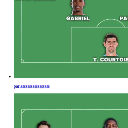
parisssssssssssssssss