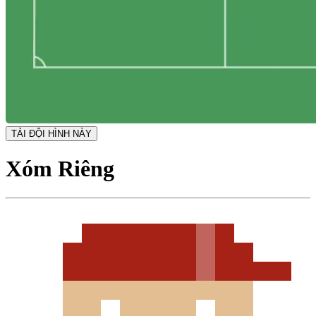
TẢI ĐỘI HÌNH NÀY
Xóm Riêng