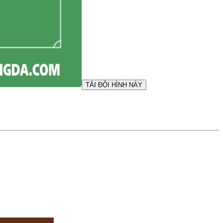
TẢI ĐỘI HÌNH NÀY